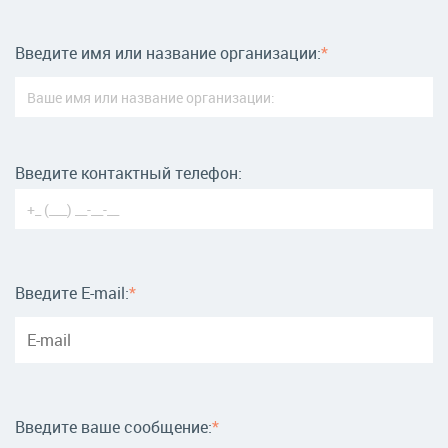
Введите имя или название организации:
Введите контактный телефон:
Введите E-mail:
Введите ваше сообщение: