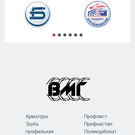
Арматура
Профлист
Труба
Профнастил
профильная
Поликарбонат