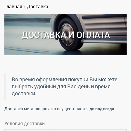
Главная
»
Доставка
ДОСТАВКА И ОПЛАТА
Во время оформления покупки Вы можете
выбрать удобный для Вас день и время
доставки.
Доставка металлопроката осуществляется
до подъезда
.
Условия доставки