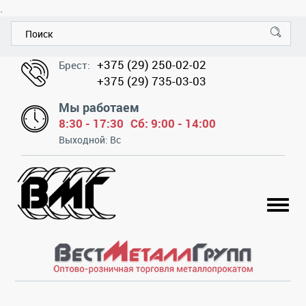
.
+375 (29) 250-02-02
Брест:
+375 (29) 735-03-03
Мы работаем
8:30 - 17:30
Сб: 9:00 - 14:00
Выходной: Вс