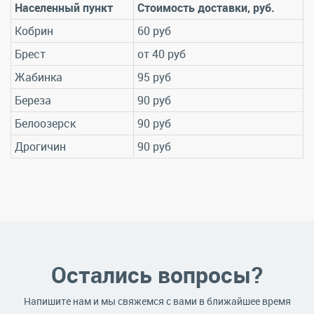
Населенный пункт
Стоимость доставки, руб.
Кобрин
60 руб
Брест
от 40 руб
Жабинка
95 руб
Береза
90 руб
Белоозерск
90 руб
Дрогичин
90 руб
Остались вопросы?
Напишите нам и мы свяжемся с вами в ближайшее время