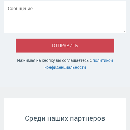
ОТПРАВИТЬ
Нажимая на кнопку вы соглашаетесь с
политикой
конфиденциальности
Среди наших партнеров