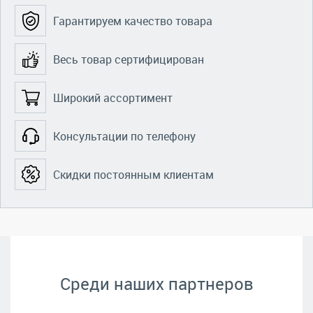
Гарантируем качество товара
Весь товар сертифицирован
Широкий ассортимент
Консультации по телефону
Скидки постоянным клиентам
Среди наших партнеров