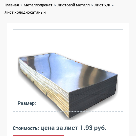
Главная
»
Металлопрокат
»
Листовой металл
»
Лист х/к
»
Лист холоднокатаный
Размер:
цена за лист 1.93 руб.
Стоимость: