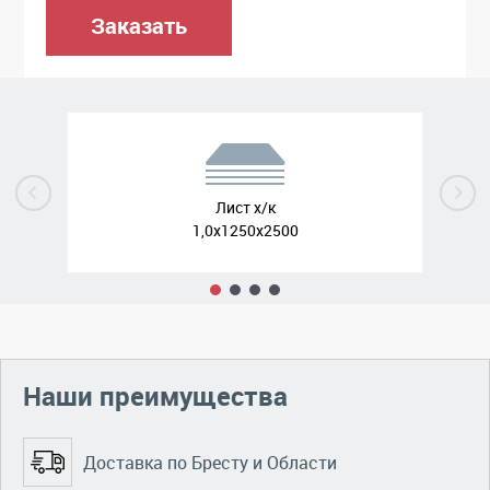
Заказать
Лист х/к
1,0x1250x2500
Наши преимущества
Доставка по Бресту и Области