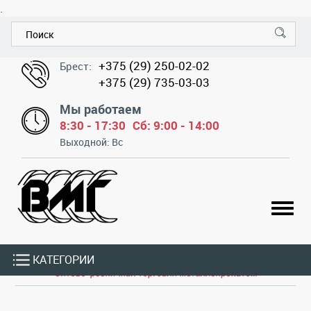
.
+375 (29) 250-02-02
Брест:
+375 (29) 735-03-03
Мы работаем
8:30 - 17:30
Сб: 9:00 - 14:00
Выходной: Вс
КАТЕГОРИИ