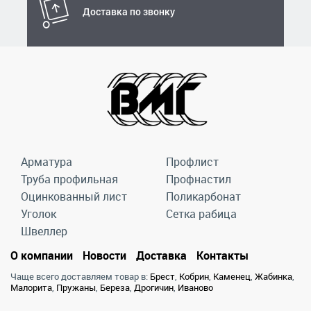
Доставка по звонку
Арматура
Профлист
Труба профильная
Профнастил
Оцинкованный лист
Поликарбонат
Уголок
Сетка рабица
Швеллер
О компании
Новости
Доставка
Контакты
Чаще всего доставляем товар в:
Брест
,
Кобрин
,
Каменец
,
Жабинка
,
Малорита
,
Пружаны
,
Береза
,
Дрогичин
,
Иваново