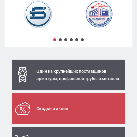
Один из крупнейших поставщиков
арматуры, профильной трубы и металла
Скидки и акции