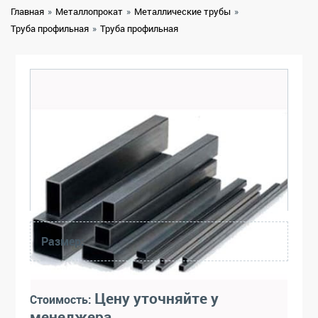
Главная
»
Металлопрокат
»
Металлические трубы
»
Труба профильная
»
Труба профильная
Размер:
Цену уточняйте у
Стоимость:
менеджера