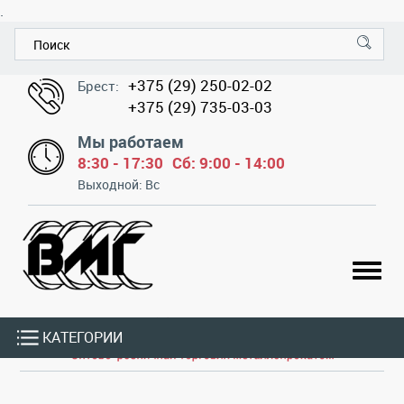
.
+375 (29) 250-02-02
Брест:
+375 (29) 735-03-03
Мы работаем
8:30 - 17:30
Сб: 9:00 - 14:00
Выходной: Вс
КАТЕГОРИИ