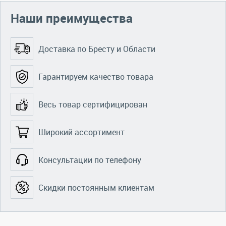
Наши преимущества
Доставка по Бресту и Области
Гарантируем качество товара
Весь товар сертифицирован
Широкий ассортимент
Консультации по телефону
Скидки постоянным клиентам