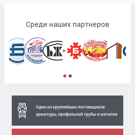
Среди наших партнеров
Один из крупнейших поставщиков
арматуры, профильной трубы и металла