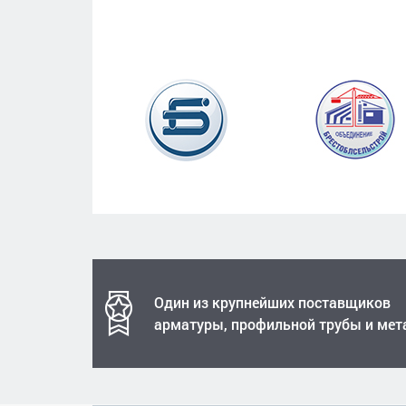
Один из крупнейших поставщиков
арматуры, профильной трубы и мет