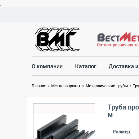
.
О компании
Каталог
Доставка и
Главная
»
Металлопрокат
»
Металлические трубы
»
Тр
Труба пр
м
Размер: