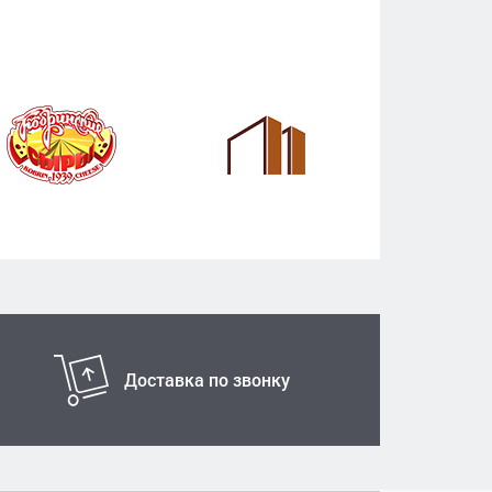
Доставка по звонку