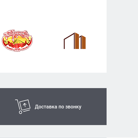
Доставка по звонку