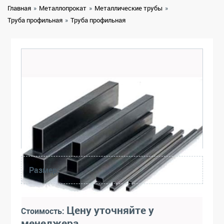
Главная
»
Металлопрокат
»
Металлические трубы
»
Труба профильная
»
Труба профильная
Размер:
Цену уточняйте у
Стоимость:
менеджера