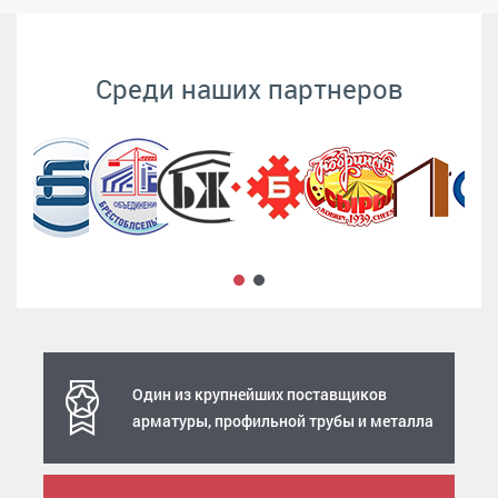
Среди наших партнеров
Один из крупнейших поставщиков
арматуры, профильной трубы и металла