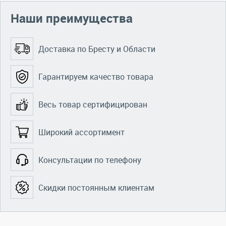
Наши преимущества
Доставка по Бресту и Области
Гарантируем качество товара
Весь товар сертифицирован
Широкий ассортимент
Консультации по телефону
Скидки постоянным клиентам