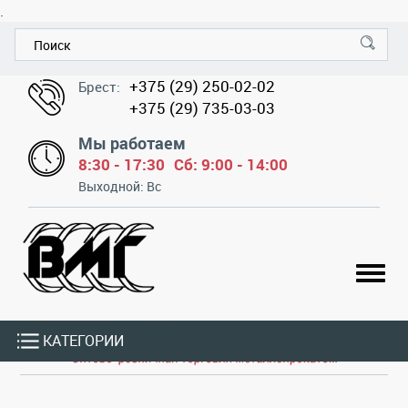
.
+375 (29) 250-02-02
Брест:
+375 (29) 735-03-03
Мы работаем
8:30 - 17:30
Сб: 9:00 - 14:00
Выходной: Вс
КАТЕГОРИИ